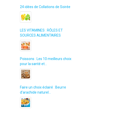
24 idées de Collations de Soirée
LES VITAMINES : RÔLES ET
SOURCES ALIMENTAIRES
Poissons : Les 10 meilleurs choix
pour la santé et…
Faire un choix éclairé : Beurre
d’arachide naturel…