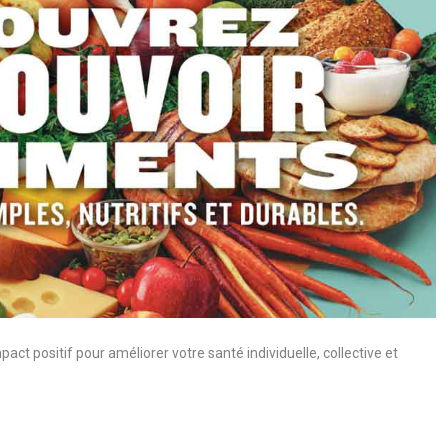
pact positif pour améliorer votre santé individuelle, collective et