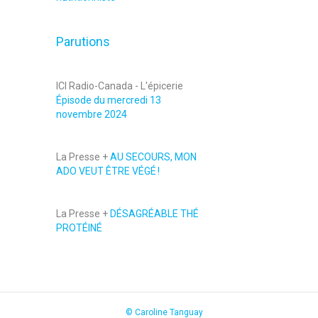
Parutions
ICI Radio-Canada - L'épicerie
Épisode du mercredi 13
novembre 2024
La Presse +
AU SECOURS, MON
ADO VEUT ÊTRE VÉGÉ !
La Presse +
DÉSAGRÉABLE THÉ
PROTÉINÉ
© Caroline Tanguay