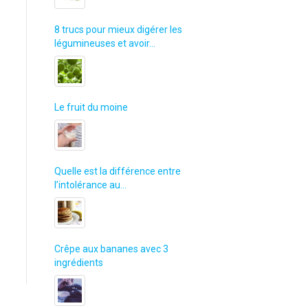
8 trucs pour mieux digérer les
légumineuses et avoir…
Le fruit du moine
Quelle est la différence entre
l’intolérance au…
Crêpe aux bananes avec 3
ingrédients