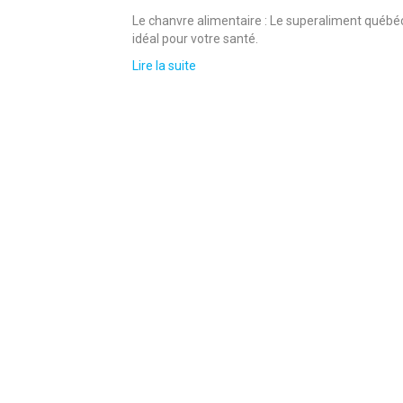
Le chanvre alimentaire : Le superaliment québécoi
idéal pour votre santé.
Lire la suite