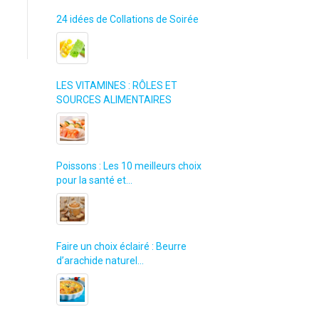
24 idées de Collations de Soirée
LES VITAMINES : RÔLES ET
SOURCES ALIMENTAIRES
Poissons : Les 10 meilleurs choix
pour la santé et…
Faire un choix éclairé : Beurre
d’arachide naturel…