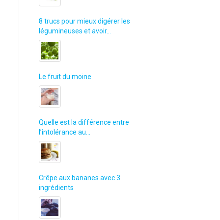
8 trucs pour mieux digérer les
légumineuses et avoir…
Le fruit du moine
Quelle est la différence entre
l’intolérance au…
Crêpe aux bananes avec 3
ingrédients