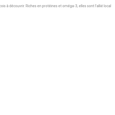
s à découvrir. Riches en protéines et oméga-3, elles sont l’allié local