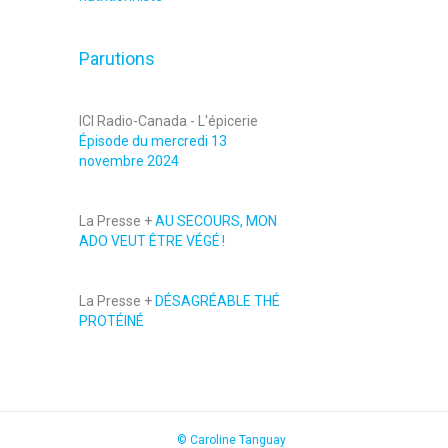
Parutions
ICI Radio-Canada - L'épicerie
Épisode du mercredi 13
novembre 2024
La Presse +
AU SECOURS, MON
ADO VEUT ÊTRE VÉGÉ !
La Presse +
DÉSAGRÉABLE THÉ
PROTÉINÉ
© Caroline Tanguay