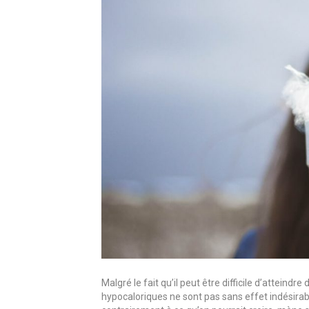
Malgré le fait qu’il peut être difficile d’atteind
hypocaloriques ne sont pas sans effet indésira