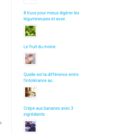
8 trucs pour mieux digérer les
légumineuses et avoir…
Le fruit du moine
Quelle est la différence entre
l’intolérance au…
Crêpe aux bananes avec 3
ingrédients
ts