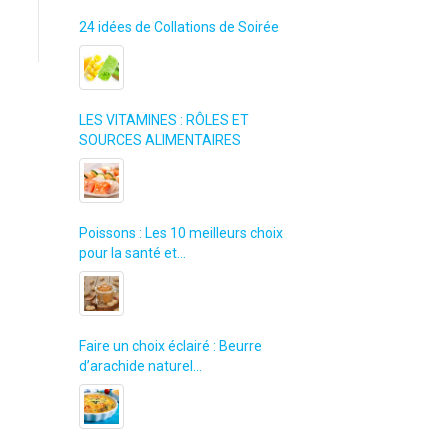
e
24 idées de Collations de Soirée
LES VITAMINES : RÔLES ET
SOURCES ALIMENTAIRES
Poissons : Les 10 meilleurs choix
pour la santé et…
Faire un choix éclairé : Beurre
d’arachide naturel…