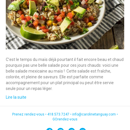
C’est le temps du maïs déjà pourtant il fait encore beau et chaud
pourquoi pas une belle salade pour ces jours chauds: voici une
belle salade mexicaine au maïs ! Cette salade est fraîche,
colorée, et pleine de saveurs. Elle est parfaite comme
accompagnement pour un plat principal ou peut être servie
seule pour un repas léger.
Lire la suite
Prenez rendez-vous •
418.573.7247
•
info@carolinetanguay.com
•
GOrendez-vous