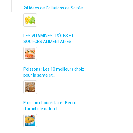
24 idées de Collations de Soirée
LES VITAMINES : RÔLES ET
SOURCES ALIMENTAIRES
Poissons : Les 10 meilleurs choix
pour la santé et…
Faire un choix éclairé : Beurre
d’arachide naturel…