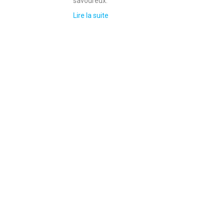
savoureux.
Lire la suite