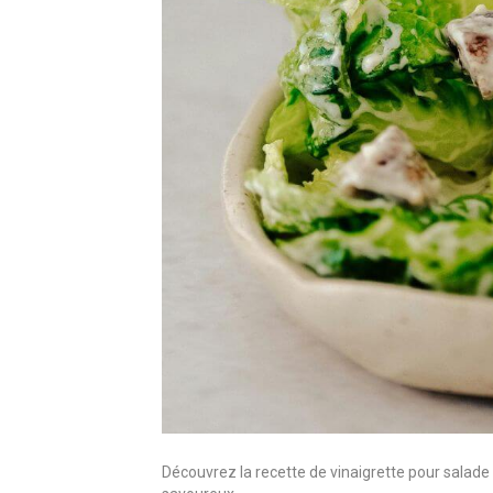
Découvrez la recette de vinaigrette pour salade 