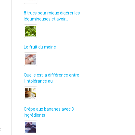
8 trucs pour mieux digérer les
légumineuses et avoir…
Le fruit du moine
Quelle est la différence entre
l’intolérance au…
Crêpe aux bananes avec 3
ingrédients
t