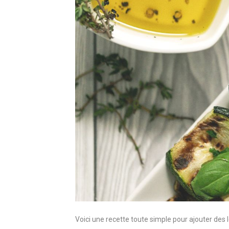
Voici une recette toute simple pour ajouter des 