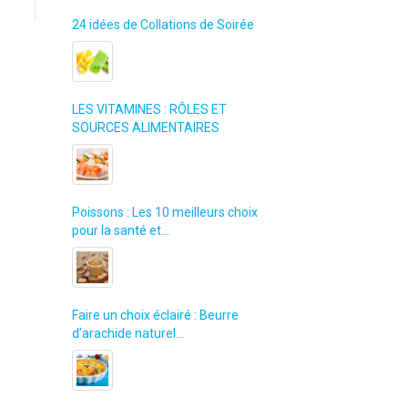
24 idées de Collations de Soirée
LES VITAMINES : RÔLES ET
SOURCES ALIMENTAIRES
Poissons : Les 10 meilleurs choix
pour la santé et…
Faire un choix éclairé : Beurre
d’arachide naturel…