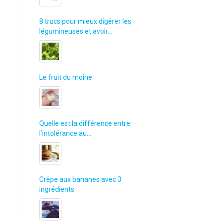
8 trucs pour mieux digérer les
légumineuses et avoir…
Le fruit du moine
Quelle est la différence entre
l’intolérance au…
Crêpe aux bananes avec 3
ingrédients