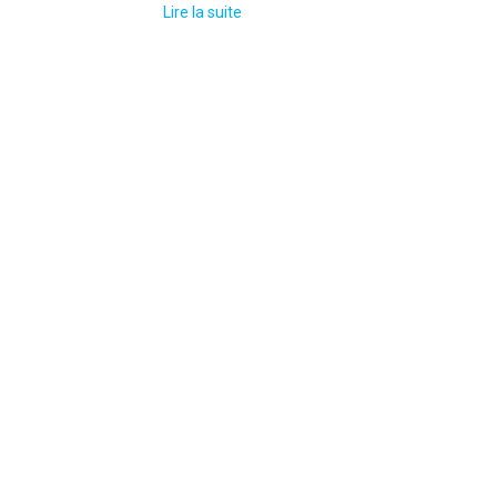
Lire la suite