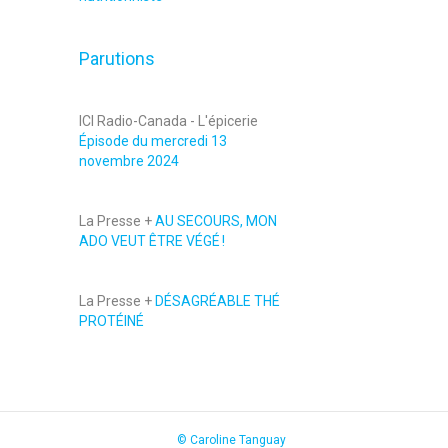
Parutions
ICI Radio-Canada - L'épicerie
Épisode du mercredi 13
novembre 2024
La Presse +
AU SECOURS, MON
ADO VEUT ÊTRE VÉGÉ !
La Presse +
DÉSAGRÉABLE THÉ
PROTÉINÉ
© Caroline Tanguay