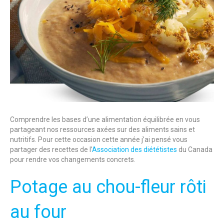
Comprendre les bases d’une alimentation équilibrée en vous
partageant nos ressources axées sur des aliments sains et
nutritifs. Pour cette occasion cette année j’ai pensé vous
partager des recettes de l’
Association des diététistes
du Canada
pour rendre vos changements concrets.
Potage au chou-fleur rôti
au four