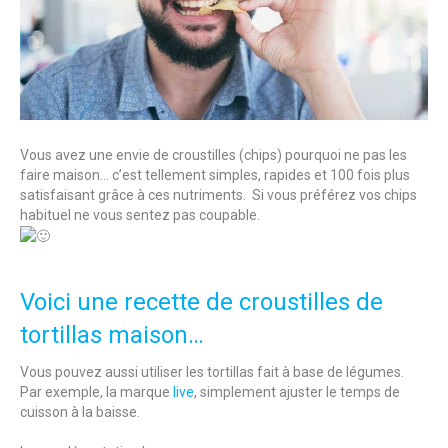
Vous avez une envie de croustilles (chips) pourquoi ne pas les
faire maison… c’est tellement simples, rapides et 100 fois plus
satisfaisant grâce à ces nutriments. Si vous préférez vos chips
habituel ne vous sentez pas coupable.
Voici une recette de croustilles de
tortillas maison…
Vous pouvez aussi utiliser les tortillas fait à base de légumes.
Par exemple, la marque
live
, simplement ajuster le temps de
cuisson à la baisse.