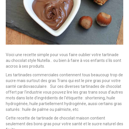
Voici une recette simple pour vous faire oublier votre tartinade
au chocolat style Nutella… ou bien à faire à vos enfants s’ils sont
accros à ses produits.
Les tartinades commerciales contiennent tous beaucoup trop de
sucre mais surtout des gras Trans qui est le pire gras pour votre
santé cardiovasculaire. Sur ces diverses tartinades de chocolat
offert par l’industrie vous pouvez lire les gras trans sous d’autres
mots dans liste d’ingrédients de l’étiquette : shortening, huile
hydrogénée, huile partiellement hydrogénée, aussi certains gras
saturés : huile de palme ou palmiste, etc.
Cette recette de tartinade de chocolat maison contient
seulement des bons gras pour votre santé et le sucre naturel des