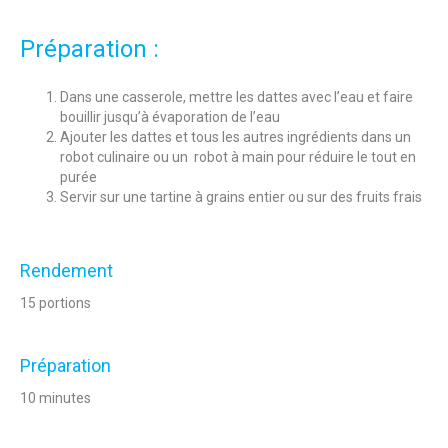
Préparation :
Dans une casserole, mettre les dattes avec l’eau et faire
bouillir jusqu’à évaporation de l’eau
Ajouter les dattes et tous les autres ingrédients dans un
robot culinaire ou un robot à main pour réduire le tout en
purée
Servir sur une tartine à grains entier ou sur des fruits frais
Rendement
15 portions
Préparation
10 minutes