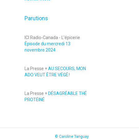
Parutions
ICI Radio-Canada - L'épicerie
Épisode du mercredi 13
novembre 2024
La Presse +
AU SECOURS, MON
ADO VEUT ÊTRE VÉGÉ !
La Presse +
DÉSAGRÉABLE THÉ
PROTÉINÉ
© Caroline Tanguay