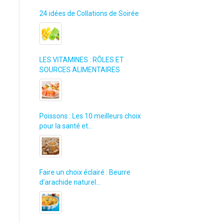
24 idées de Collations de Soirée
LES VITAMINES : RÔLES ET
SOURCES ALIMENTAIRES
Poissons : Les 10 meilleurs choix
pour la santé et…
Faire un choix éclairé : Beurre
d’arachide naturel…