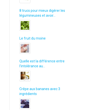
8 trucs pour mieux digérer les
légumineuses et avoir…
Le fruit du moine
Quelle est la différence entre
l’intolérance au…
Crêpe aux bananes avec 3
ingrédients