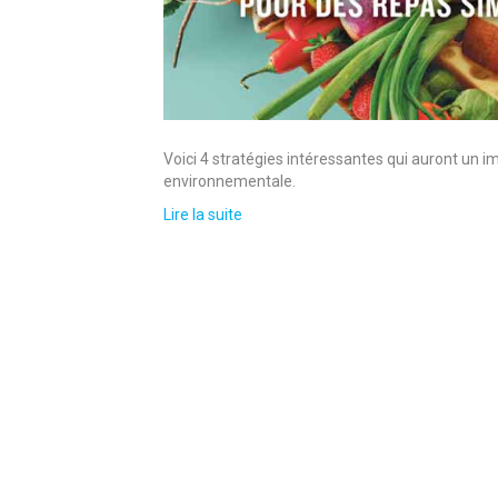
Voici 4 stratégies intéressantes qui auront un im
environnementale.
Lire la suite