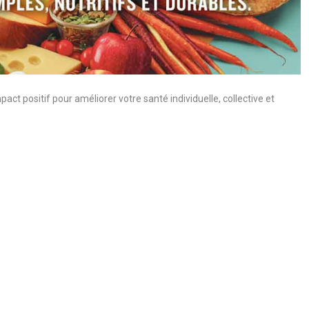
pact positif pour améliorer votre santé individuelle, collective et