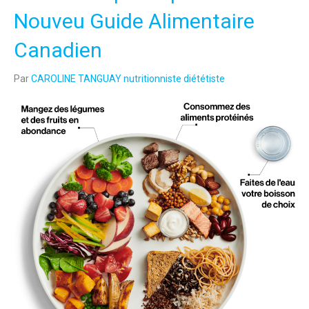
Nouveu Guide Alimentaire
Canadien
Par
CAROLINE TANGUAY nutritionniste diététiste