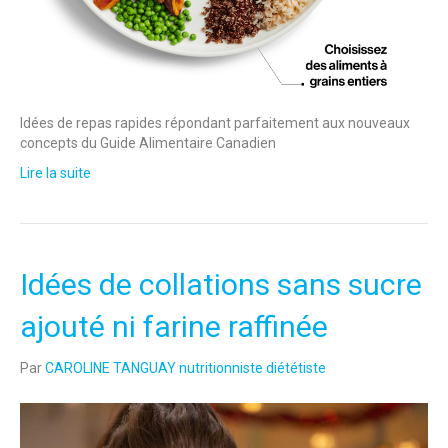
Idées de repas rapides répondant parfaitement aux nouveaux
concepts du Guide Alimentaire Canadien
Lire la suite
Idées de collations sans sucre
ajouté ni farine raffinée
Par
CAROLINE TANGUAY nutritionniste diététiste