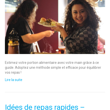
Estimez votre portion alimentaire avec votre main grâce à ce
guide. Adoptez une méthode simple et efficace pour équilibrer
vos repas !
Lire la suite
Idées de repas rapides –