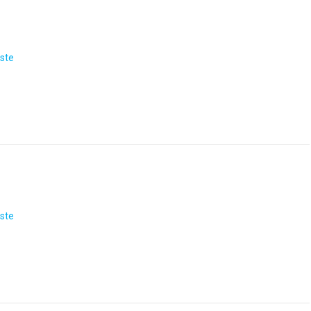
ste
ste