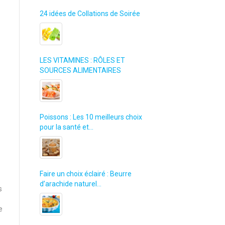
24 idées de Collations de Soirée
LES VITAMINES : RÔLES ET
SOURCES ALIMENTAIRES
Poissons : Les 10 meilleurs choix
pour la santé et…
Faire un choix éclairé : Beurre
d’arachide naturel…
s
e