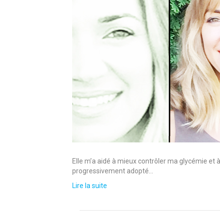
Elle m’a aidé à mieux contrôler ma glycémie et à
progressivement adopté…
Lire la suite