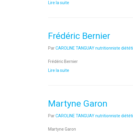
Lire la suite
Frédéric Bernier
Par
CAROLINE TANGUAY nutritionniste diététi
Frédéric Bernier
Lire la suite
Martyne Garon
Par
CAROLINE TANGUAY nutritionniste diététi
Martyne Garon