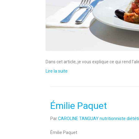
Dans cet article, je vous explique ce qui rend
Lire la suite
Émilie Paquet
Par
CAROLINE TANGUAY nutritionniste diététi
Émilie Paquet