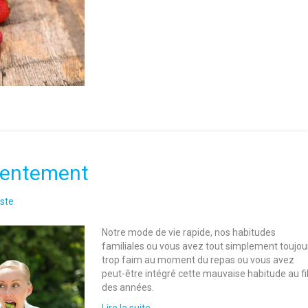
 lentement
ste
Notre mode de vie rapide, nos habitudes
familiales ou vous avez tout simplement toujou
trop faim au moment du repas ou vous avez
peut-être intégré cette mauvaise habitude au fi
des années.