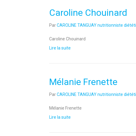
Caroline Chouinard
Par
CAROLINE TANGUAY nutritionniste diététi
Caroline Chouinard
Lire la suite
Mélanie Frenette
Par
CAROLINE TANGUAY nutritionniste diététi
Mélanie Frenette
Lire la suite