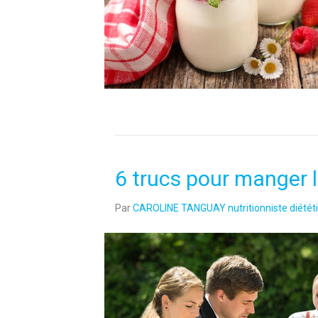
6 trucs pour manger
Par
CAROLINE TANGUAY nutritionniste diététi